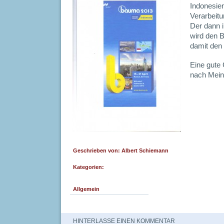
Indonesien
Verarbeitu
Der dann 
wird den B
damit den 
Eine gute
nach Mei
Geschrieben von:
Albert Schiemann
Kategorien:
Allgemein
HINTERLASSE EINEN KOMMENTAR