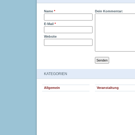
Name
*
Dein Kommentar:
E-Mail
*
Website
KATEGORIEN
Allgemein
Veranstaltung