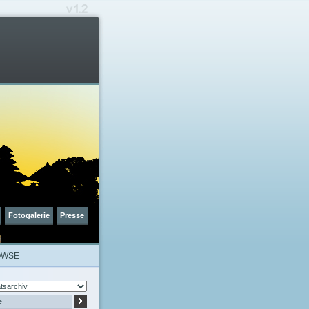
Fotogalerie
Presse
OWSE